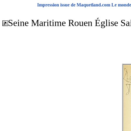
Impression issue de Maquetland.com Le monde d
Seine Maritime Rouen Église Sa