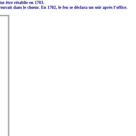
ut être rétablie en 1703.
ouvait dans le chœur. En 1702, le feu se déclara un soir après l’office.