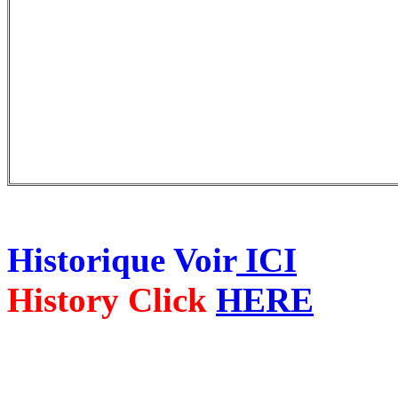
Historique Voir
ICI
History Click
HERE