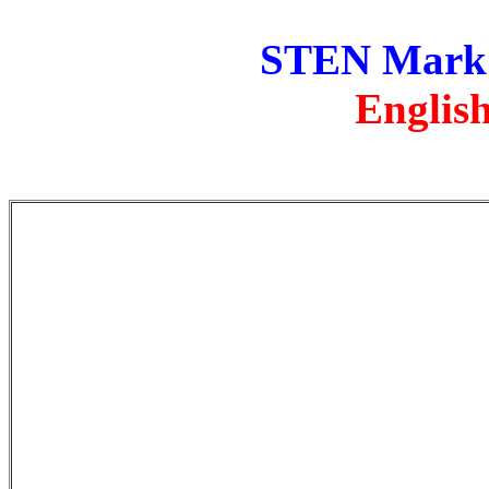
STEN Mark I
English