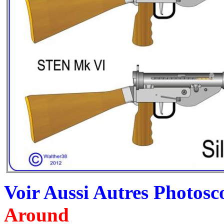
Voir Aussi Autres Photos
Around