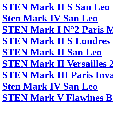
STEN Mark II S San Leo
Sten Mark IV San Leo
STEN Mark I N°2 Paris M
STEN Mark II S Londre
STEN Mark II San Leo
STEN Mark II Versailles 
STEN Mark III Paris Inva
Sten Mark IV San Leo
STEN Mark V Flawines B