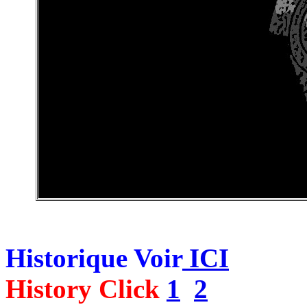
Historique Voir
ICI
History Click
1
2