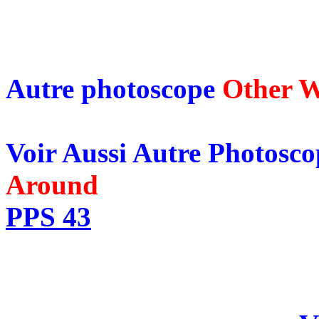
Autre photoscope
Other 
Voir Aussi Autre Photosc
Around
PPS 43