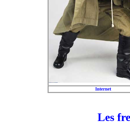
Internet
Les fr