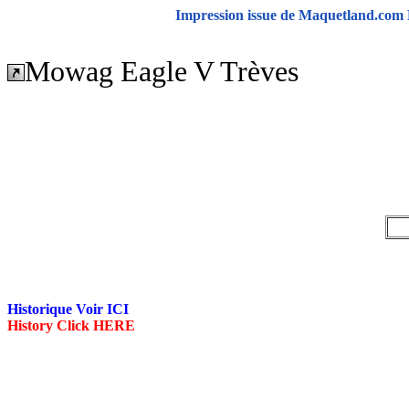
Impression issue de Maquetland.com 
Mowag Eagle V Trèves
Historique Voir ICI
History Click HERE