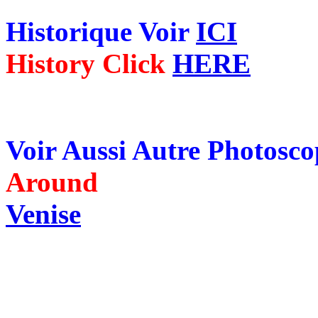
Historique Voir
ICI
History Click
HERE
Voir Aussi Autre Photosc
Around
Venise