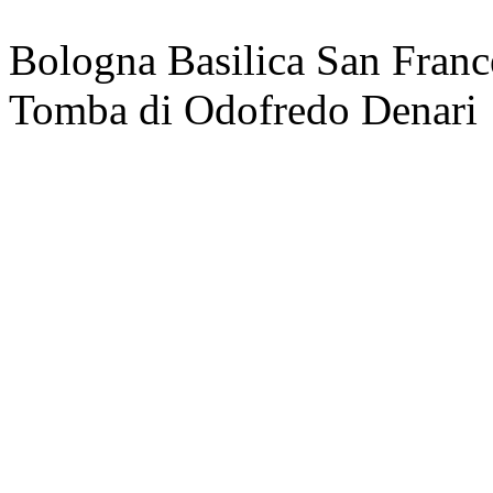
Bologna Basilica San Franc
Tomba di Odofredo Denari