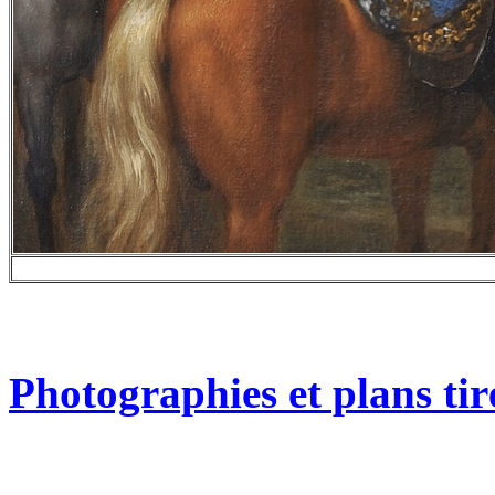
Photographies et plans tiré