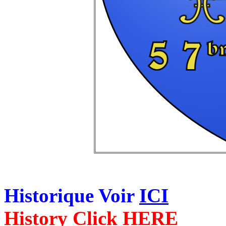
Historique Voir
ICI
History Click HERE