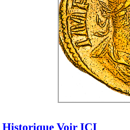
Historique Voir
ICI