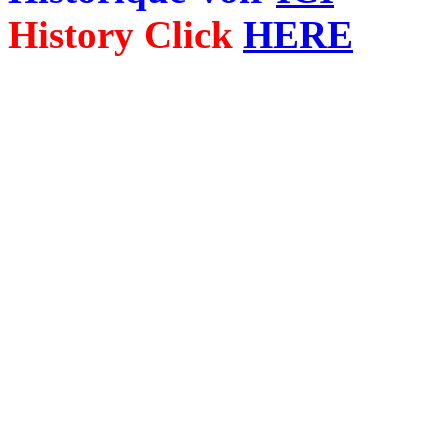
History Click
HERE