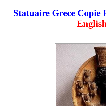
Statuaire Grece Copie
English