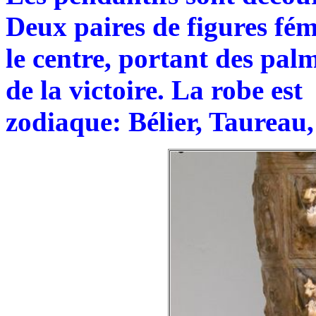
Deux paires de figures fém
le centre, portant des pal
de la victoire. La robe es
zodiaque: Bélier, Taureau