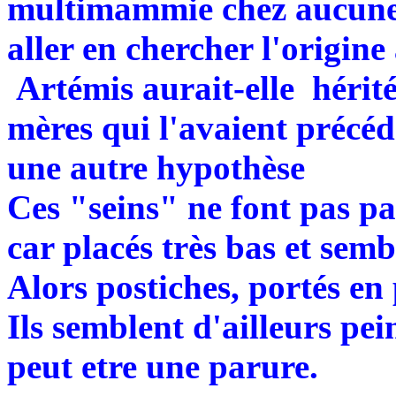
multimammie chez aucune a
aller en chercher l'origine 
Artémis aurait-elle hérité
mères qui l'avaient précédé
une autre hypothèse
Ces "seins" ne font pas pa
car placés très bas et semb
Alors postiches, portés en
Ils semblent d'ailleurs pei
peut etre une parure.