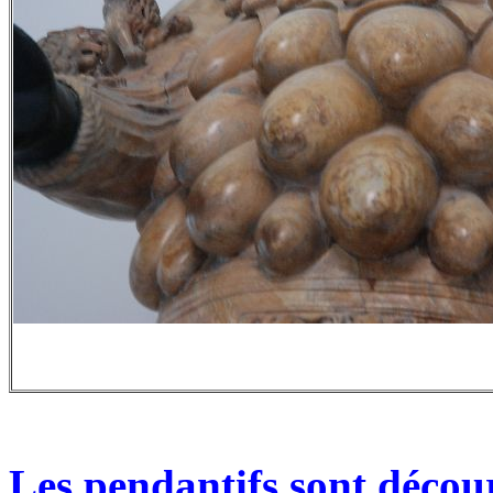
Les pendantifs sont décou