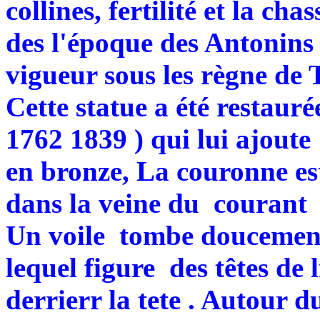
collines, fertilité et la cha
des l'époque des Antonins 
vigueur sous les règne de 
Cette statue a été restaur
1762 1839 ) qui lui ajoute l
en bronze, La couronne es
dans la veine du courant n
Un voile tombe doucement
lequel figure des têtes de 
derrierr la tete . Autour 