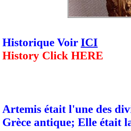
Historique Voir
ICI
History Click HERE
Artemis était l'une des div
Grèce antique; Elle était l