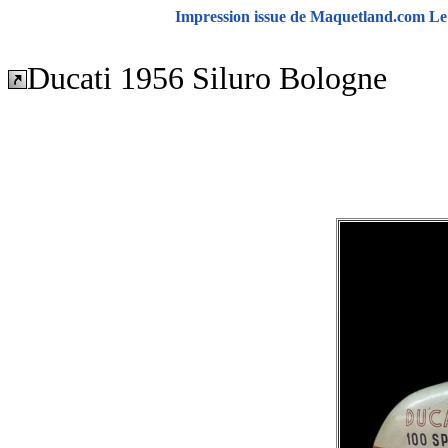
Impression issue de Maquetland.com Le 
Ducati 1956 Siluro Bologne