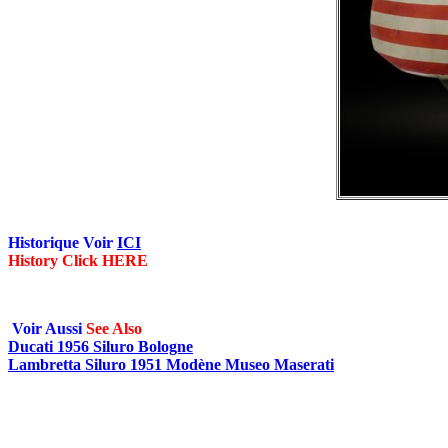
Historique Voir
ICI
History Click HERE
Voir Aussi
See Also
Ducati 1956 Siluro Bologne
Lambretta Siluro 1951 Modène Museo Maserati