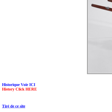
Historique Voir ICI
History Click HERE
Tiré de ce site