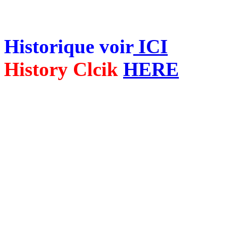
Historique voir
ICI
History Clcik
HERE