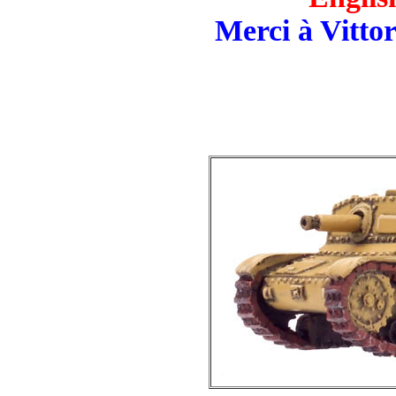
Merci à Vitto