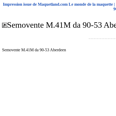
Impression issue de Maquetland.com Le monde de la maquette 
9
Semovente M.41M da 90-53 Ab
Semovente M.41M da 90-53 Aberdeen