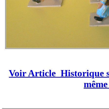
Voir Article Historique s
même 