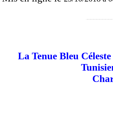
La Tenue Bleu Céleste 
Tunisie
Char