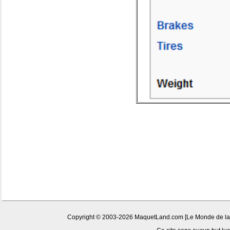
Copyright © 2003-2026 MaquetLand.com [Le Monde de la Ma