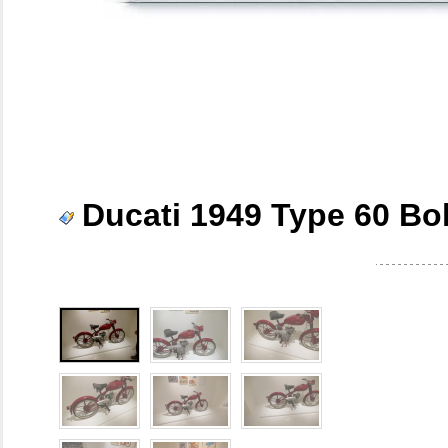
Ducati 1949 Type 60 Bo