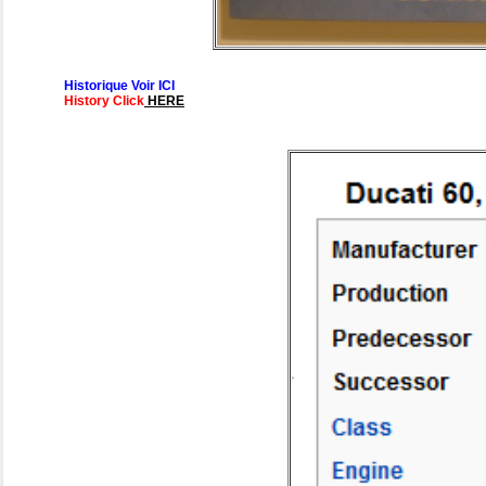
Historique Voir ICI
History Click
HERE