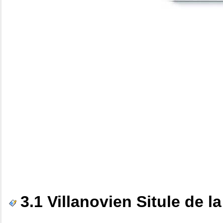
3.1 Villanovien Situle de 