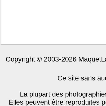
Copyright © 2003-2026 MaquetLa
Ce site sans auc
La plupart des photographies
Elles peuvent être reproduites po