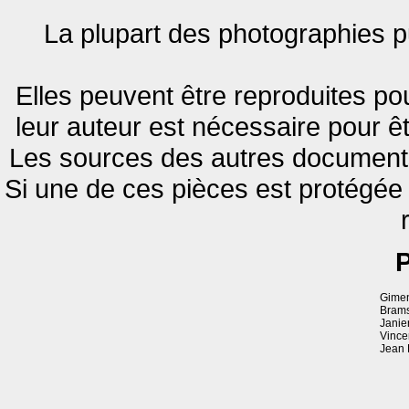
La plupart des photographies pu
Elles peuvent être reproduites pou
leur auteur est nécessaire pour êt
Les sources des autres documents 
Si une de ces pièces est protégée
P
Gimen
Brams
Janie
Vince
Jean 