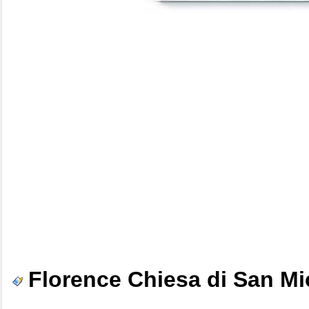
Florence Chiesa di San Mi