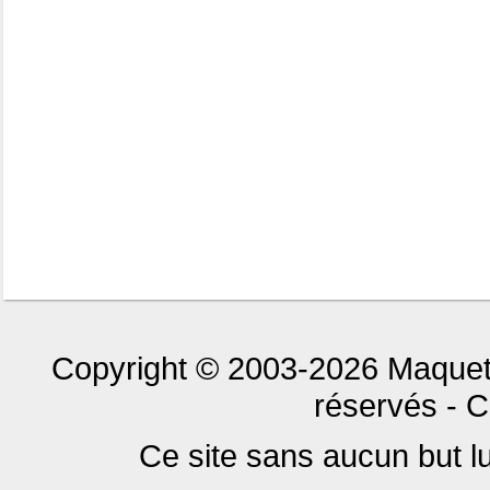
Copyright © 2003-2026 Maquet
réservés - C
Ce site sans aucun but luc