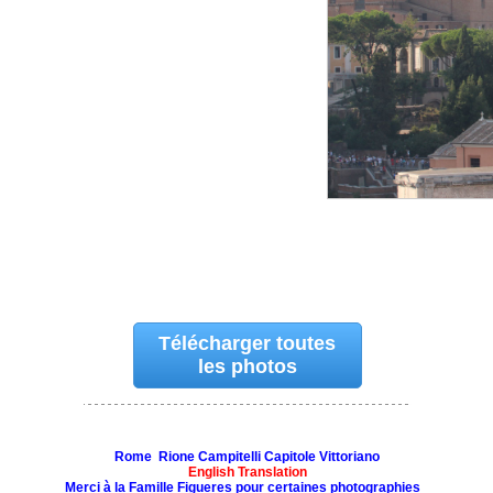
Télécharger toutes
les photos
Rome Rione Campitelli
Capitole Vittoriano
English Translation
Merci à la Famille Figueres pour certaines photographies