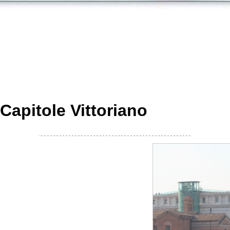
Capitole Vittoriano