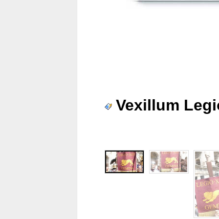
Vexillum Legi