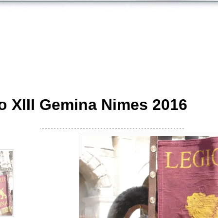
o XIII Gemina Nimes 2016