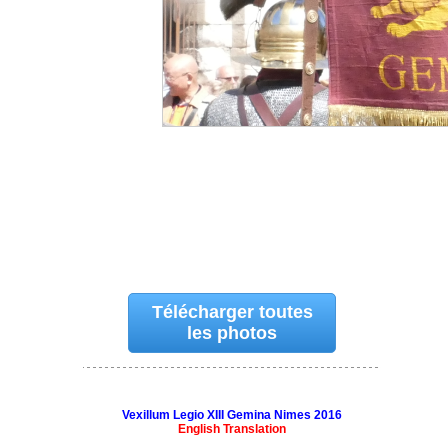
Télécharger toutes
les photos
Vexillum Legio XIII Gemina Nimes 2016
English Translation