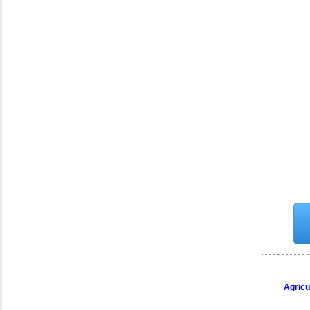
Agricu