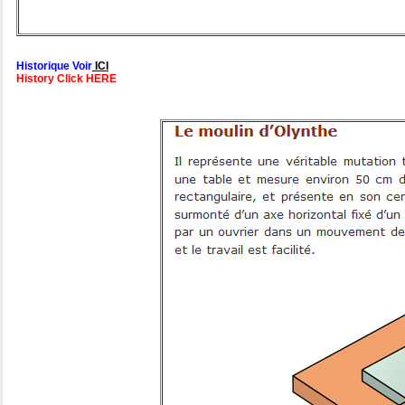
Historique Voir
ICI
History Click HERE