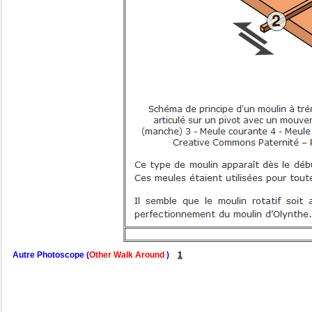
Autre Photoscope (
Other Walk Around
)
1