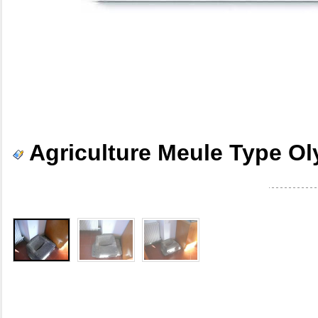
Agriculture Meule Type O