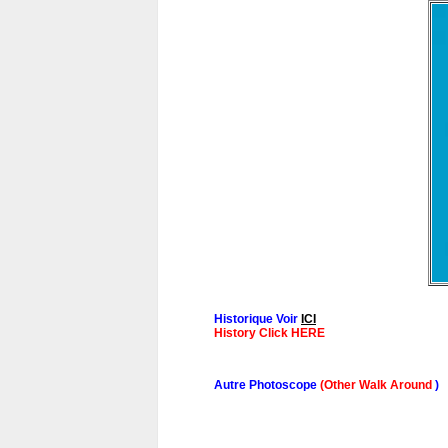
Historique Voir
ICI
History Click HERE
Autre Photoscope
(Other Walk Around
)