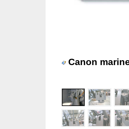
Canon marine