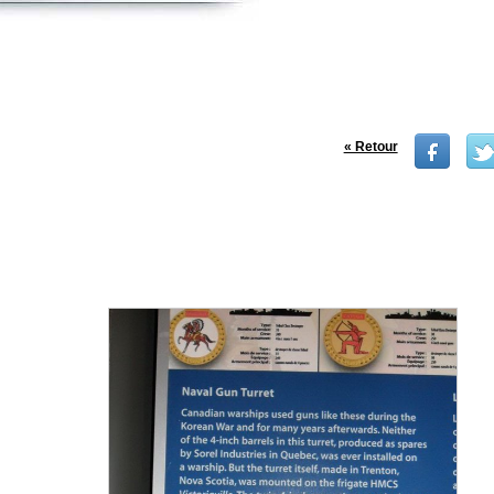
« Retour