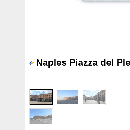
Naples Piazza del Ple