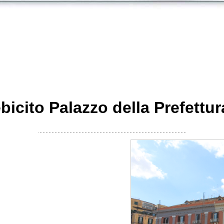
bicito Palazzo della Prefettur