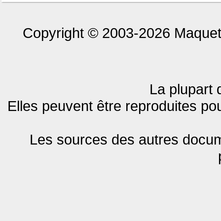
Copyright © 2003-2026 MaquetL
La plupart 
Elles peuvent être reproduites pou
Les sources des autres docume