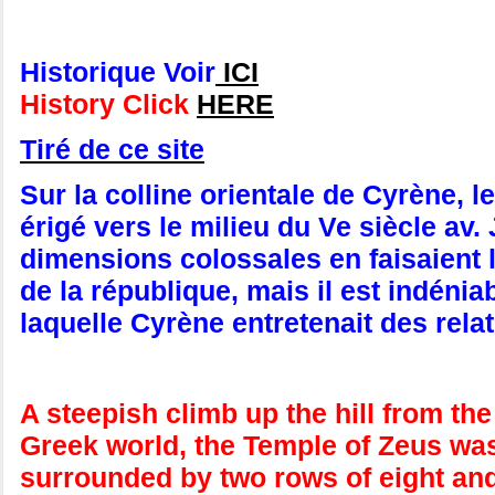
Historique Voir
ICI
History Click
HERE
Tiré de ce site
Sur la colline orientale de Cyrène, 
érigé vers le milieu du Ve siècle av
dimensions colossales en faisaient l
de la république, mais il est indéni
laquelle Cyrène entretenait des relat
A steepish climb up the hill from the
Greek world, the Temple of Zeus wa
surrounded by two rows of eight and