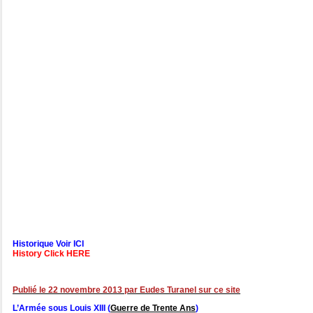
Historique Voir ICI
History Click HERE
Publié le 22 novembre 2013 par Eudes Turanel sur ce site
L’Armée sous Louis XIII (
Guerre de Trente Ans
)