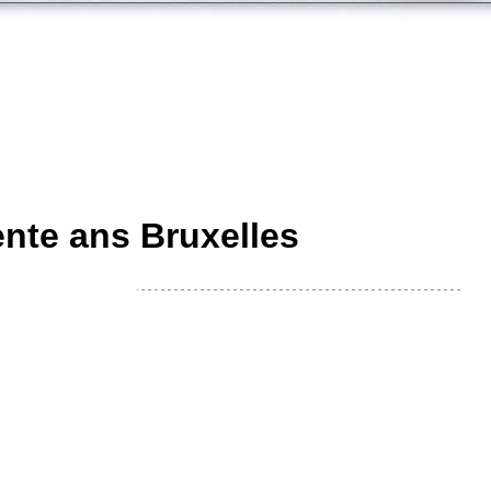
ente ans Bruxelles