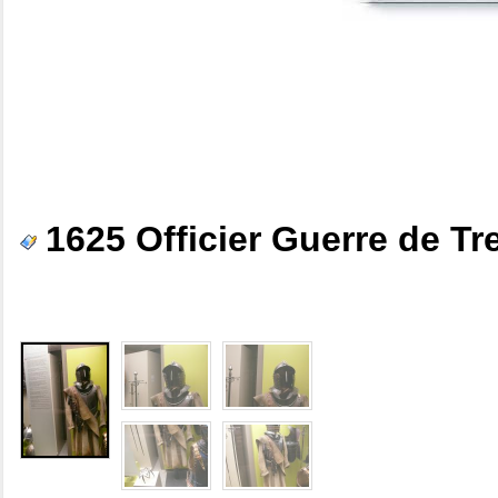
1625 Officier Guerre de Tr