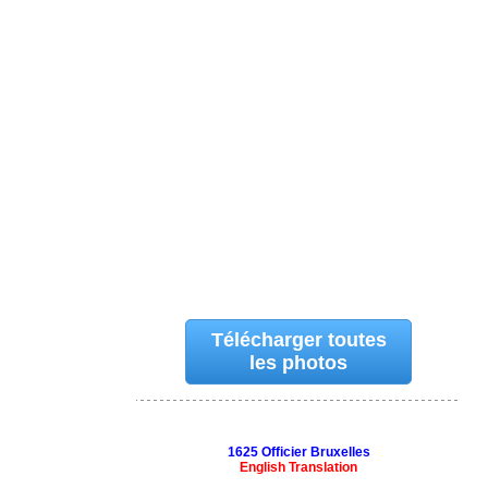
Télécharger toutes
les photos
1625 Officier Bruxelles
English Translation