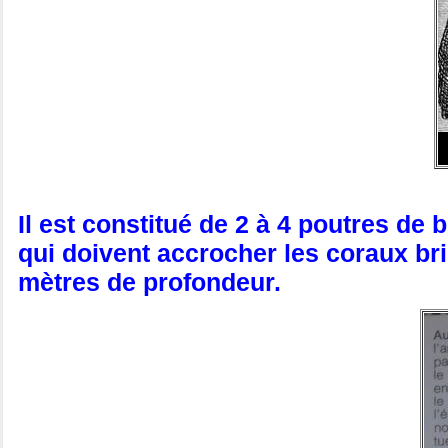
Il est constitué de 2 à 4 poutres de 
qui doivent accrocher les coraux br
mètres de profondeur.