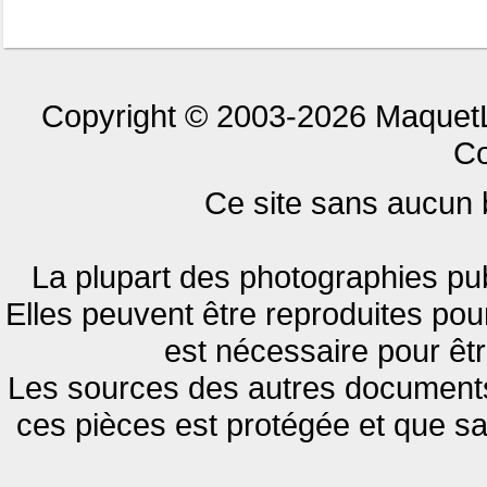
Copyright © 2003-2026 MaquetL
Co
Ce site sans aucun bu
La plupart des photographies pub
Elles peuvent être reproduites pour
est nécessaire pour êtr
Les sources des autres documents 
ces pièces est protégée et que s