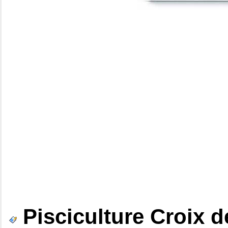
Pisciculture Croix 