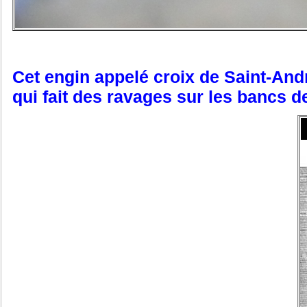
Cet engin appelé croix de Saint-Andr
qui fait des ravages sur les bancs de