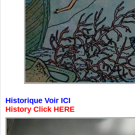
Historique Voir ICI
History Click HERE