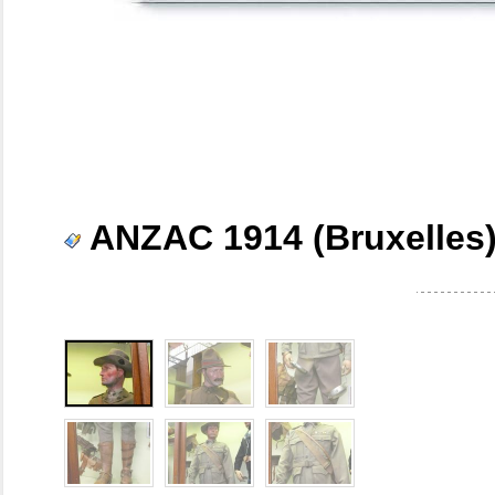
ANZAC 1914 (Bruxelles