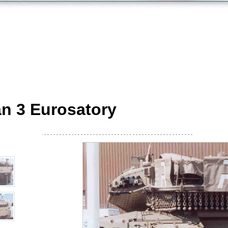
n 3 Eurosatory