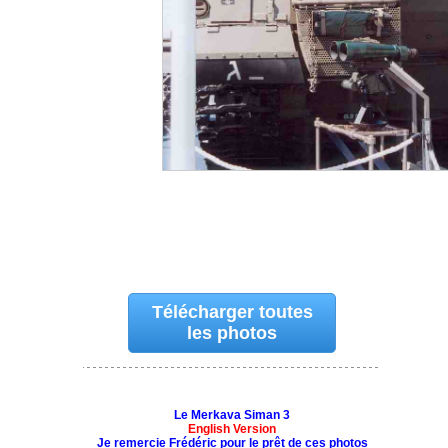
Télécharger toutes
les photos
Le Merkava Siman 3
English Version
Je remercie Frédéric pour le prêt de ces photos