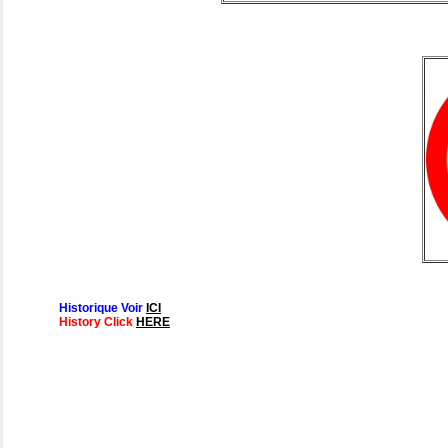
Historique Voir
ICI
History Click
HERE