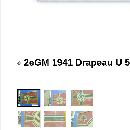
2eGM 1941 Drapeau U 5