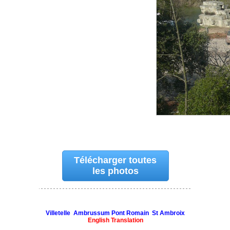
Télécharger toutes
les photos
Villetelle Ambrussum Pont Romain St Ambroix
English Translation