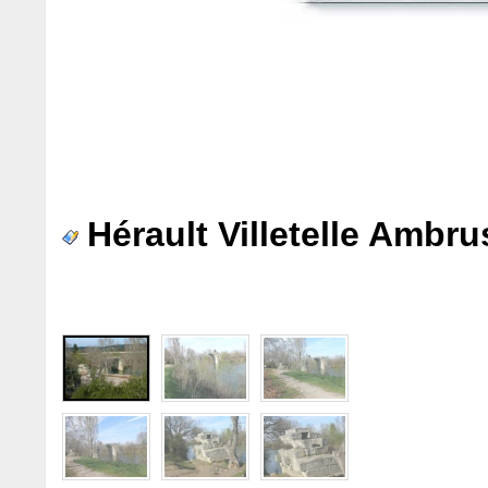
Hérault Villetelle Amb