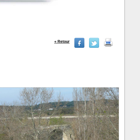
« Retour