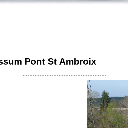
russum Pont St Ambroix