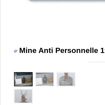
Mine Anti Personnelle 