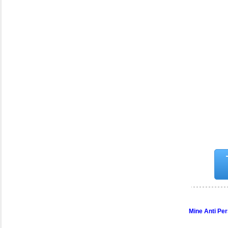
Mine Anti Pe