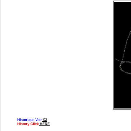
Historique Voir
ICI
History Click
HERE