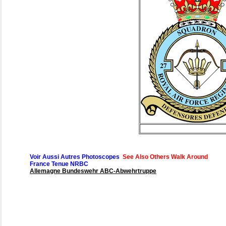
Voir Aussi Autres Photoscopes
See Also Others Walk Around
France Tenue NRBC
Allemagne Bundeswehr ABC-Abwehrtruppe