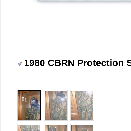
1980 CBRN Protection S