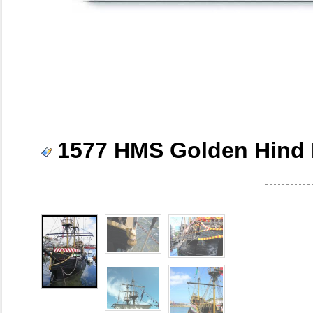
1577 HMS Golden Hind