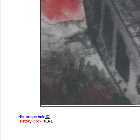
Historique Voir
ICI
History Click
HERE