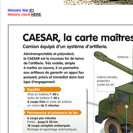
Histoire Voir
ICI
History clock
HERE