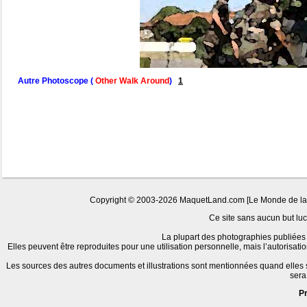
Autre Photoscope (
Other Walk Around
)
1
Copyright © 2003-2026 MaquetLand.com [Le Monde de la Ma
Ce site sans aucun but lucr
La plupart des photographies publiées 
Elles peuvent être reproduites pour une utilisation personnelle, mais l’autorisat
Les sources des autres documents et illustrations sont mentionnées quand elles
sera
P