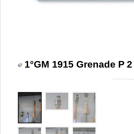
1°GM 1915 Grenade P 2 