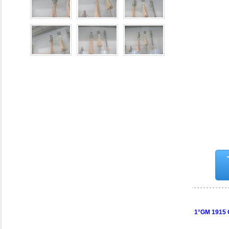
1°GM 1915 