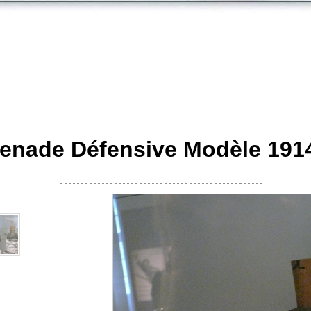
enade Défensive Modèle 1914