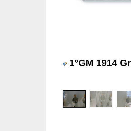
1°GM 1914 Gr