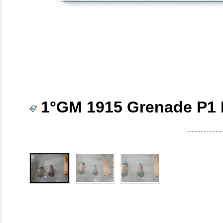
1°GM 1915 Grenade P1 