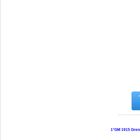
1°GM 1915 Gren