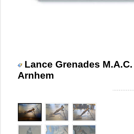
Lance Grenades M.A.C.
Arnhem