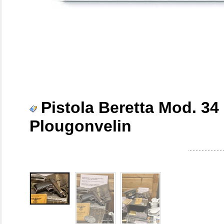
Pistola Beretta Mod. 34 
Plougonvelin