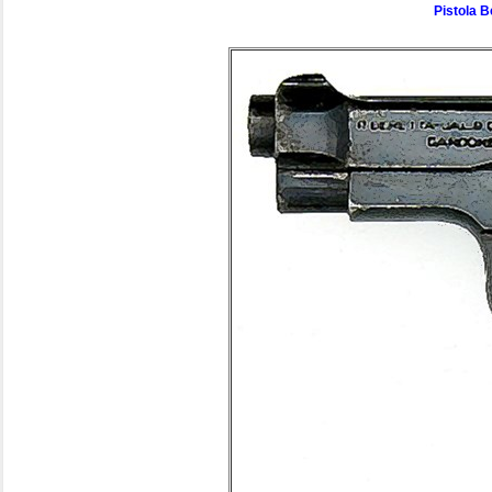
Pistola B