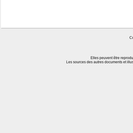
Co
Elles peuvent être reprodu
Les sources des autres documents et illu