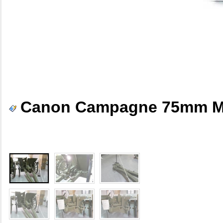
Canon Campagne 75mm Ml