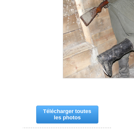
Télécharger toutes
les photos