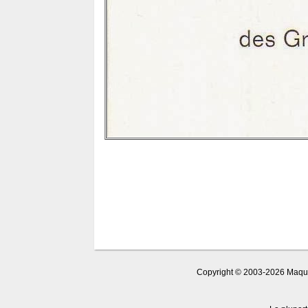
Copyright © 2003-2026 Maquet