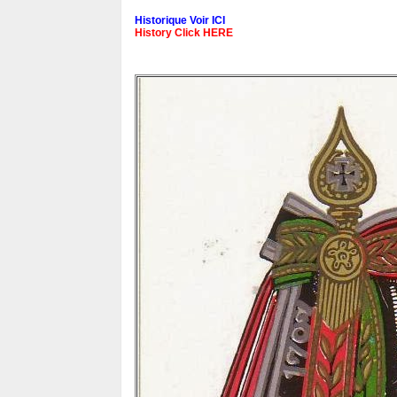
Historique Voir ICI
History Click HERE