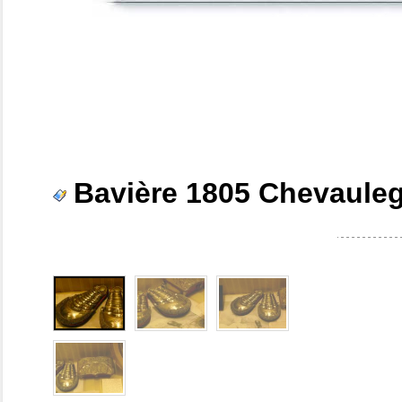
Bavière 1805 Chevauleg