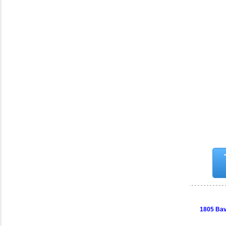
1805 Bav