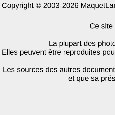
Copyright © 2003-2026 MaquetLand
Ce site 
La plupart des photo
Elles peuvent être reproduites pour
Les sources des autres documents 
et que sa pré