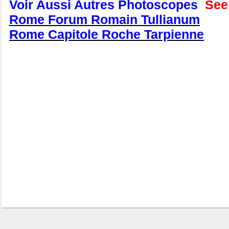
Voir Aussi Autres Photoscopes
See 
Rome Forum Romain Tullianum
Rome Capitole Roche Tarpienne