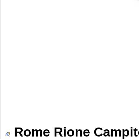
Rome Rione Campit