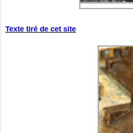
Texte tiré de cet site