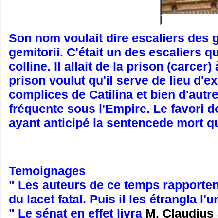
Son nom voulait dire escaliers des
gemitorii. C'était un des escaliers qu
colline. Il allait de la prison (carce
prison voulut qu'il serve de lieu d
complices de Catilina et bien d'autres
fréquente sous l'Empire. Le favori d
ayant anticipé la sentencede mort qu
Temoignages
" Les auteurs de ce temps rapportent
du lacet fatal. Puis il les étrangla l
" Le sénat en effet livra
M. Claudius