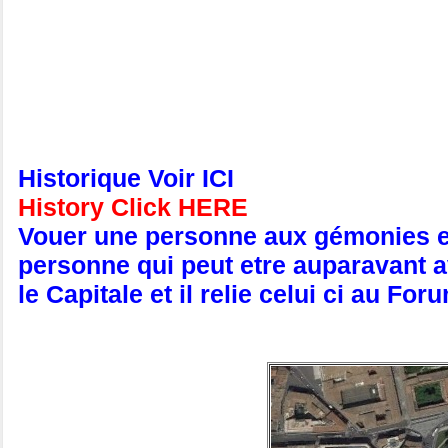
Historique Voir ICI
History Click HERE
Vouer une personne aux gémonies est 
personne qui peut etre auparavant av
le Capitale et il relie celui ci au F