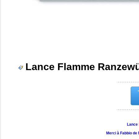
Lance Flamme Ranzewü
Lance
Merci à Fabbio de 