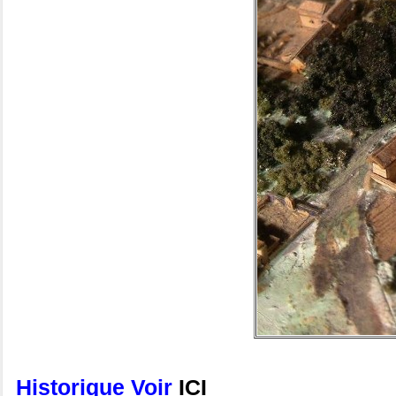
Historique Voir
ICI