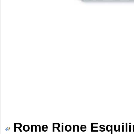
Rome Rione Esquili