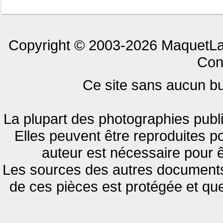
Copyright © 2003-2026 MaquetLan
Cont
Ce site sans aucun but
La plupart des photographies publi
Elles peuvent être reproduites pou
auteur est nécessaire pour ê
Les sources des autres documents 
de ces pièces est protégée et qu