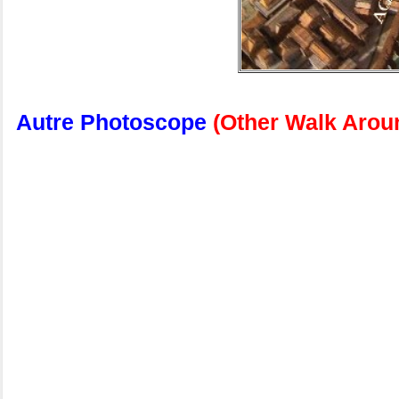
Autre Photoscope
(Other Walk Aro