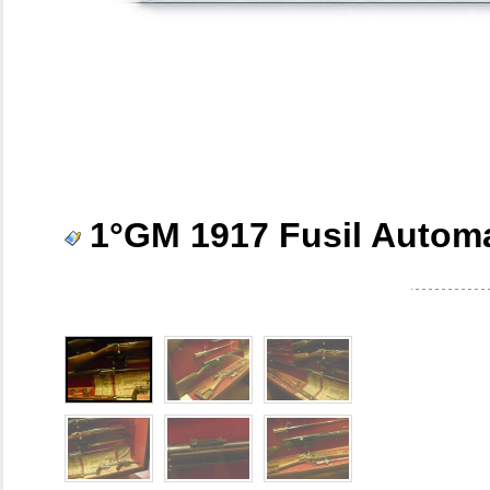
1°GM 1917 Fusil Autom