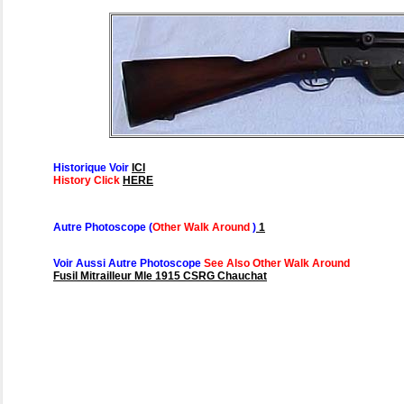
Historique Voir
ICI
History Click
HERE
Autre Photoscope (
Other Walk Around
)
1
Voir Aussi Autre Photoscope
See Also Other Walk Around
Fusil Mitrailleur Mle 1915 CSRG Chauchat