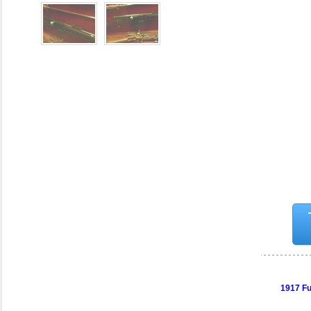
1917 Fu