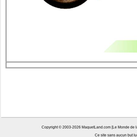
Copyright © 2003-2026 MaquetLand.com [Le Monde de la M
Ce site sans aucun but luc