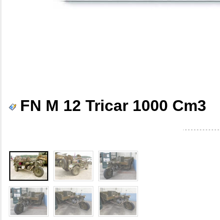
FN M 12 Tricar 1000 Cm3