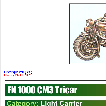
Historique Voir
1
et
2
History Click HERE