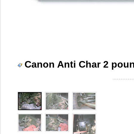
Canon Anti Char 2 pou